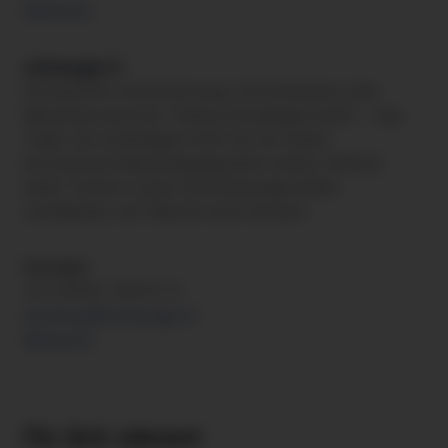
Webseite
schwanger.li
Du brauchst Unterstützung, Informationen oder
Beratung rund ums Thema Schwangerschaft – das
Team von schwanger.li hilft dir mit einem
kostenlosen Beratungsgespräch weiter. Einfach
einen Termin in einer der Beratungsstellen
vereinbaren, auf Wunsch auch anonym.
Kontakt
Tel. 05522-70270 13
beratung@schwanger.li
Webseite
Für dich relevant