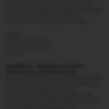
und sucht eine Lösung mit dir, auf Wunsch auch
anonym. Für das Erstgespräch ist eine Voranmeldung
notwendig. Zudem erhältst du Hilfe durch
Sachspenden wie Babykleidung, Kinderwagen, …
Kontakt
Mobil 0664-75309700
aktion.leben.vbg@aon.at
Webseite
Family!Works!
– Management für Karenz,
Wiedereinstieg und Kinderbetreuung
Wie können Eltern die Karenz am besten planen? Wie
sieht der optimale Wiedereinstieg in den Beruf aus?
Und wie lassen sich Arbeitszeiten und
Kinderbetreuung bestmöglich organisieren? Die
Antwort heißt: Family!Works! Family!Works! ist ein
Service der AK Vorarlberg und der FAV -