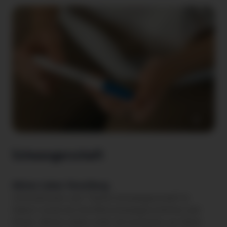
Schwangerschaft
Aktion Leben Vorarlberg
Informationen zum Thema Schwangerschaft &
Geburt sowie bei Konfliktschwangerschaften und
Krisen. Aktion Leben steht dir kostenlos zur Seite