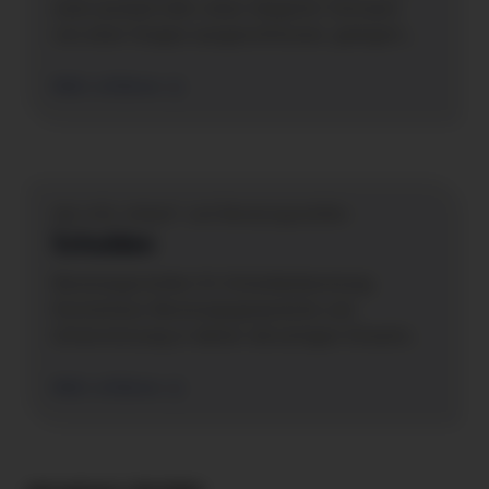
wenn jemand über einen längeren Zeitraum
von einer Gruppe ausgeschlossen, geärgert,
beleidigt, belästigt, ignoriert oder verspottet
wird. Das ist für die betroffene Person sehr
Mehr erfahren
schmerzhaft und kann zu tiefen psychischen
Wunden führen. Hast du bemerkt, dass
jemand gemobbt wird? Oder bist du selbst
von Mobbing (offline oder online) […]
aha info, Anlauf- und Beratungsstellen
Schulden
Beratungsstellen ifs Schuldenberatung
Kostenlose Beratungsgespräche und
Unterstützung in deiner derzeitigen Situation
KontaktBregenz, FeldkirchTel. 05-1755-
580schuldenberatung@ifs.atWebseite Caritas
Mehr erfahren
Die Caritas bietet kostenlose und vertrauliche
Beratungsgespräche zu Themen wie
Existenzsicherung, Wohnen und Zuwanderung.