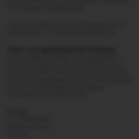
und finanziellen Angelegenheiten.
Telefon und E-Mail je nach ifs Beratungsstelle und
deinem Wohnort. Du findest alle Kontakte
.
hier
Kinder- und Jugendanwaltschaft Vorarlberg
Du hast Fragen zum Kinder- und Jugendgesetz?
Rechtliche Fragen zum Thema Sexualität? Stress
mit deinen Eltern? Probleme mit einer Behörde? Die
Kinder- und Jugendanwaltschaft informiert und berät
dich (mit Voranmeldung) zu allen Anliegen –
vertraulich, anonym und kostenlos.
Kontakt
Tel. 05522-84900
kija@vorarlberg.at
Webseite