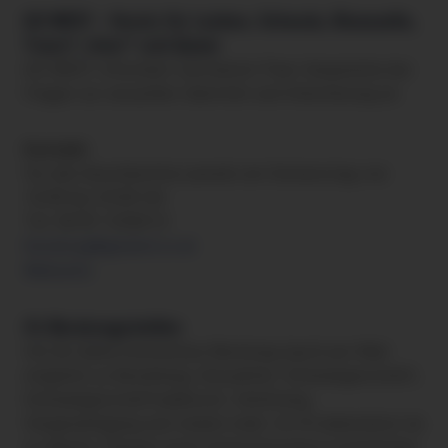
GO WEST – Verein für Lesben, Schwule, Bisexuelle,
Trans*, Inter* und Queer
GO WEST informiert und bietet Peer-Gespräche bei
Fragen zur sexuellen Identität und Orientierung an.
Kontakt
für alle Geschlechter jeweils am Donnerstag von
16:00 bis 20:00 Uhr
Tel. 0678-1256014
beratung@gowest.or.at
Webseite
ifs Beratungsstellen
Hol dir deine kostenlose Beratung (auch per Mail
möglich) zu Beziehung, Sexualität, Schwangerschaft,
Schwangerschaftsabbruch, Verhütung,
Vergewaltigung und vielem mehr. Im ifs bekommst du
zu diesen Themen auch Unterstützung in rechtlichen