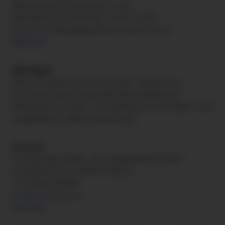
Montag bis Freitag, 8 bis 13 Uhr
Montag und Donnerstag, 13 bis 16 Uhr
office.vorarlberg@gewaltschutzzentrum.at
Webseite
Safe Sport
Bei der Anlaufstelle „Safe Sport“ erhältst du
Unterstützung bei sexueller Belästigung und
Missbrauch im Sport. In Vorarlberg ist die Kinder- und
Jugendanwalt deine Anlaufstelle:
Kontakt
Vorarlberger Kinder- und Jugendanwaltschaft
Schießstätte 12, 6800 Feldkirch
Tel. 05522-84900
kija@vorarlberg.at
Webseite