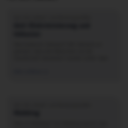
aha info, Anlauf- und Beratungsstellen
Anti-Diskriminierung und
Inklusion
Was bedeutet Inklusion? Mit Inklusion ist
gemeint, dass alle Menschen von der
Gesellschaft akzeptiert werden sollen. Egal
wie man aussieht, welche Sprache man
spricht oder ob man eine Behinderung hat.
Mehr erfahren
Alle sollen so angenommen werden, wie sie
sind, denn Unterschiede sind normal. Alle
Menschen sollen die Möglichkeit haben, am
Leben in der Gesellschaft teilzunehmen.
aha info, Anlauf- und Beratungsstellen
Niemand […]
Mobbing
Was ist Mobbing? Von Mobbing spricht man,