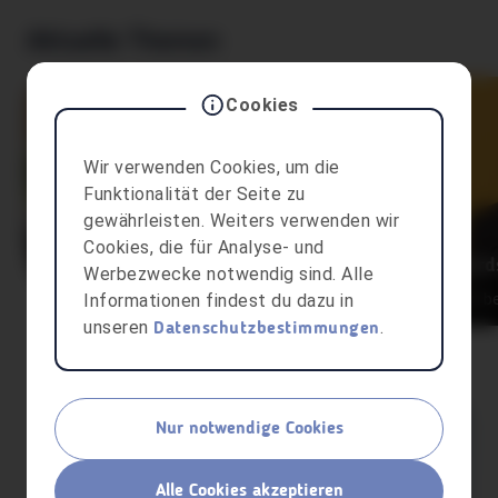
Aktuelle Themen
Cookies
Wir verwenden Cookies, um die
Funktionalität der Seite zu
gewährleisten. Weiters verwenden wir
Cookies, die für Analyse- und
aha-Ferienjobbörse
Reward
Werbezwecke notwendig sind. Alle
Informationen findest du dazu in
Dann schau in die aha-Ferienjobbörse!
unseren
.
Datenschutzbestimmungen
Nur notwendige Cookies
Alle Cookies akzeptieren