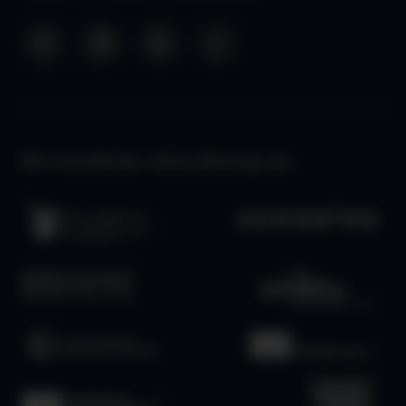
Mit freundlicher Unterstützung von: