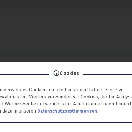
Cookies
ir verwenden Cookies, um die Funktionalität der Seite zu
ewährleisten. Weiters verwenden wir Cookies, die für Analys
nd Werbezwecke notwendig sind. Alle Informationen findest
u dazu in unseren
.
Datenschutzbestimmungen