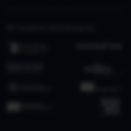
Mit freundlicher Unterstützung von: